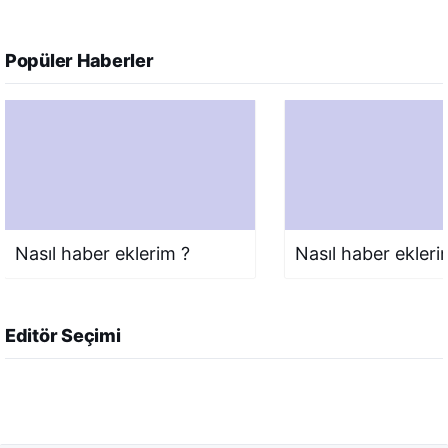
Popüler Haberler
Nasıl haber eklerim ?
Nasıl haber ekleri
Editör Seçimi